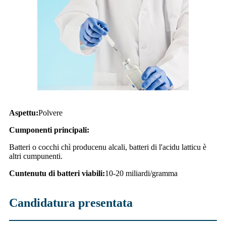
Aspettu:
Polvere
Cumponenti principali:
Batteri o cocchi chì producenu alcali, batteri di l'acidu latticu è
altri cumpunenti.
Cuntenutu di batteri viabili:
10-20 miliardi/gramma
Candidatura presentata