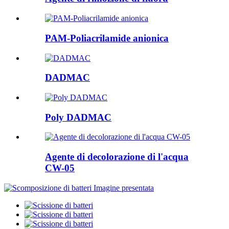
PAM-Poliacrilamide anionica
DADMAC
Poly DADMAC
Agente di decolorazione di l'acqua
CW-05