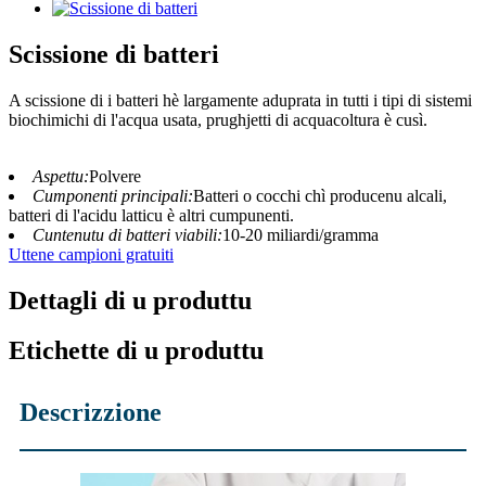
Scissione di batteri
A scissione di i batteri hè largamente aduprata in tutti i tipi di sistemi
biochimichi di l'acqua usata, prughjetti di acquacoltura è cusì.
Aspettu:
Polvere
Cumponenti principali:
Batteri o cocchi chì producenu alcali,
batteri di l'acidu latticu è altri cumpunenti.
Cuntenutu di batteri viabili:
10-20 miliardi/gramma
Uttene campioni gratuiti
Dettagli di u produttu
Etichette di u produttu
Descrizzione