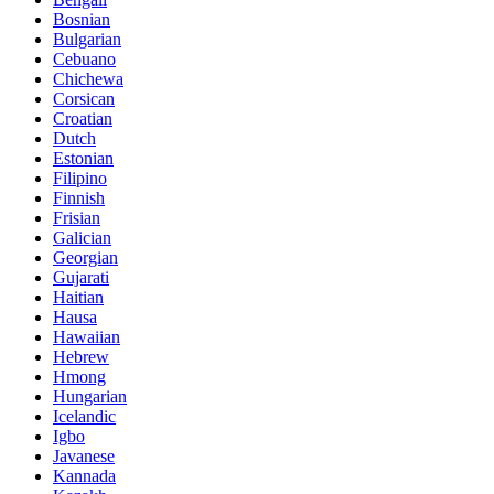
Bosnian
Bulgarian
Cebuano
Chichewa
Corsican
Croatian
Dutch
Estonian
Filipino
Finnish
Frisian
Galician
Georgian
Gujarati
Haitian
Hausa
Hawaiian
Hebrew
Hmong
Hungarian
Icelandic
Igbo
Javanese
Kannada