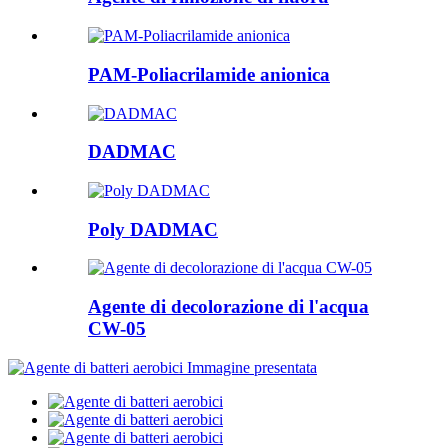
PAM-Poliacrilamide anionica
DADMAC
Poly DADMAC
Agente di decolorazione di l'acqua
CW-05