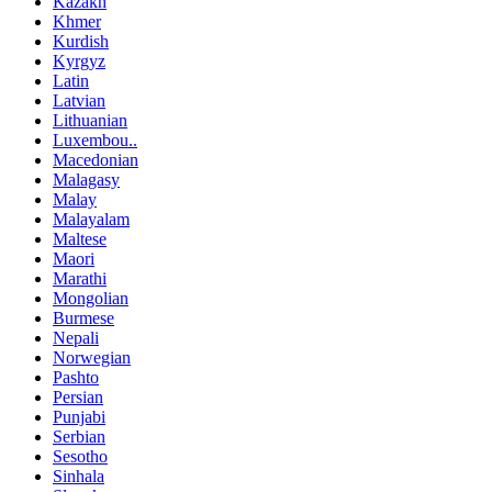
Kazakh
Khmer
Kurdish
Kyrgyz
Latin
Latvian
Lithuanian
Luxembou..
Macedonian
Malagasy
Malay
Malayalam
Maltese
Maori
Marathi
Mongolian
Burmese
Nepali
Norwegian
Pashto
Persian
Punjabi
Serbian
Sesotho
Sinhala