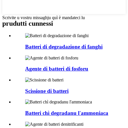
Scrivite u vostru missaghju quì è mandateci lu
prudutti cunnessi
Batteri di degradazione di fanghi
Agente di batteri di fosforu
Scissione di batteri
Batteri chì degradanu l'ammoniaca